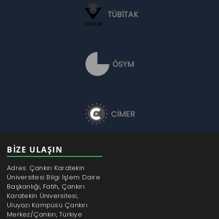
TÜBİTAK
ÖSYM
CİMER
BİZE ULAŞIN
Adres: Çankırı Karatekin
Üniversitesi Bilgi İşlem Daire
Başkanlığı, Fatih, Çankırı
Karatekin Üniversitesi,
Uluyazı Kampüsü Çankırı
Merkez/Çankırı, Türkiye